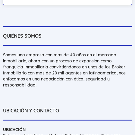
QUIÉNES SOMOS
Somos una empresa con mas de 40 años en el mercado
inmobiliario, ahora con un proceso de expansión como
franquicia Inmobiliaria convirtiéndonos en unos de los Broker
Inmobiliario con mas de 20 mil agentes en latinoamerica, nos
enfocamos en una negociación con ética, seguridad y
responsabilidad.
UBICACIÓN Y CONTACTO
UBICACIÓN