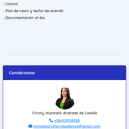
- Cocina
- Piso de caico y techo de acerolit.
- Documentación al dia.
Contáctanos
Christy Nazareth Andrade de Castillo
+584125118928
inmobiliariafarrolosllanos@gmail.com