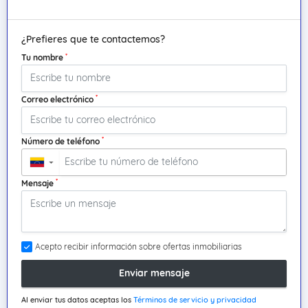
¿Prefieres que te contactemos?
*
Tu nombre
*
Correo electrónico
*
Número de teléfono
▼
*
Mensaje
Acepto recibir información sobre ofertas inmobiliarias
Enviar mensaje
Al enviar tus datos aceptas los
Términos de servicio y privacidad