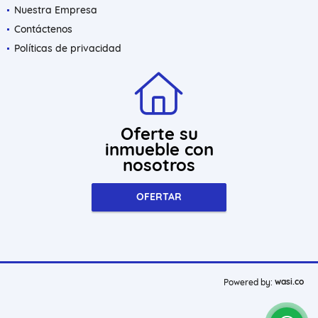
Nuestra Empresa
Contáctenos
Políticas de privacidad
Oferte su
inmueble con
nosotros
OFERTAR
wasi.co
Powered by: