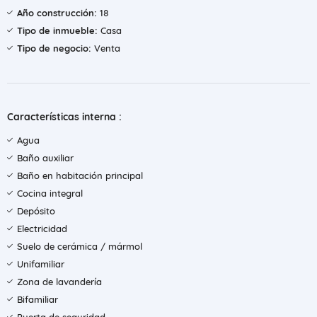
Año construcción:
18
Tipo de inmueble:
Casa
Tipo de negocio:
Venta
Características interna :
Agua
Baño auxiliar
Baño en habitación principal
Cocina integral
Depósito
Electricidad
Suelo de cerámica / mármol
Unifamiliar
Zona de lavandería
Bifamiliar