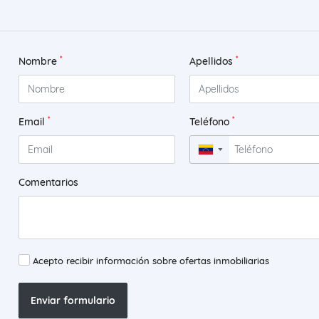
*
*
Nombre
Apellidos
*
*
Email
Teléfono
▼
Comentarios
Acepto recibir información sobre ofertas inmobiliarias
Enviar formulario