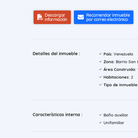
Descargar
Recomendar inmueble
información
por correo electrónico
Detalles del inmueble :
País:
Venezuela
Zona:
Barrio San 
Área Construida:
Habitaciones:
2
Tipo de inmueble
Características interna :
Baño auxiliar
Unifamiliar