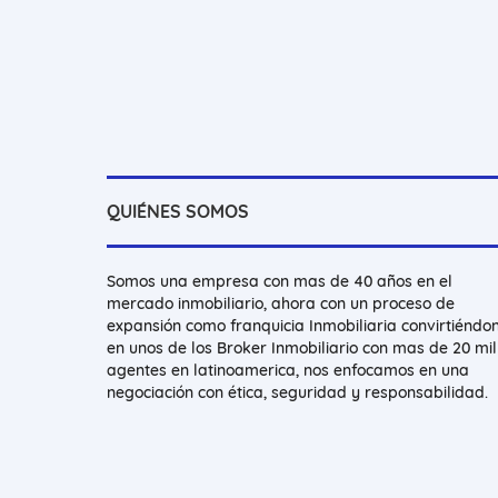
QUIÉNES SOMOS
Somos una empresa con mas de 40 años en el
mercado inmobiliario, ahora con un proceso de
expansión como franquicia Inmobiliaria convirtiéndo
en unos de los Broker Inmobiliario con mas de 20 mil
agentes en latinoamerica, nos enfocamos en una
negociación con ética, seguridad y responsabilidad.