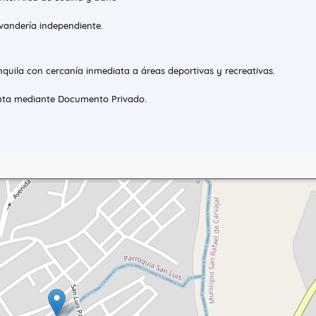
avandería independiente.
quila con cercanía inmediata a áreas deportivas y recreativas.
ta mediante Documento Privado.