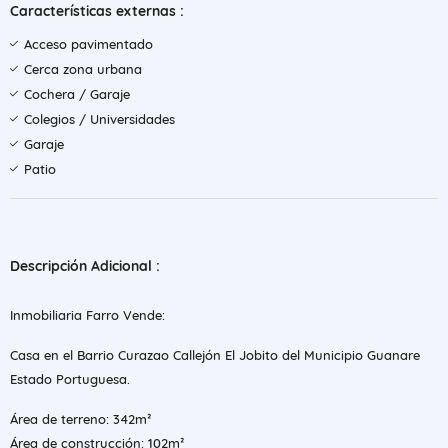
Características externas :
Acceso pavimentado
Cerca zona urbana
Cochera / Garaje
Colegios / Universidades
Garaje
Patio
Descripción Adicional :
Inmobiliaria Farro Vende:
Casa en el Barrio Curazao Callejón El Jobito del Municipio Guanare
Estado Portuguesa.
Área de terreno: 342m²
Área de construcción: 102m²