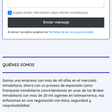
Acepto recibir información sobre ofertas inmobiliarias
Enviar mensaje
Al enviar tus datos aceptas los
Términos de servicio y privacidad
QUIÉNES SOMOS
Somos una empresa con mas de 40 años en el mercado
inmobiliario, ahora con un proceso de expansión como
franquicia Inmobiliaria convirtiéndonos en unos de los Broker
Inmobiliario con mas de 20 mil agentes en latinoamerica, nos
enfocamos en una negociación con ética, seguridad y
responsabilidad.