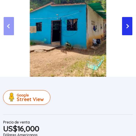
Google
Street View
Precio de venta
US$16,000
Dólares Americanos