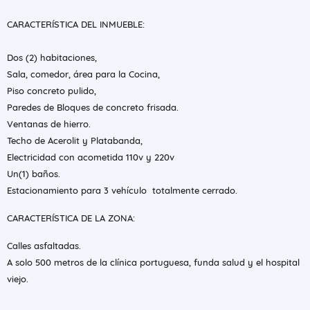
CARACTERÍSTICA DEL INMUEBLE:
Dos (2) habitaciones,
Sala, comedor, área para la Cocina,
Piso concreto pulido,
Paredes de Bloques de concreto frisada.
Ventanas de hierro.
Techo de Acerolit y Platabanda,
Electricidad con acometida 110v y 220v
Un(1) baños.
Estacionamiento para 3 vehículo totalmente cerrado.
CARACTERÍSTICA DE LA ZONA:
Calles asfaltadas.
A solo 500 metros de la clínica portuguesa, funda salud y el hospital
viejo.