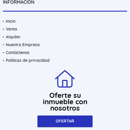
INFORMACIÓN
Inicio
Venta
Alquiler
Nuestra Empresa
Contáctenos
Políticas de privacidad
Oferte su
inmueble con
nosotros
OFERTAR