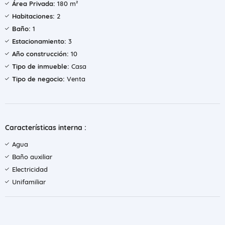
Área Privada:
180 m²
Habitaciones:
2
Baño:
1
Estacionamiento:
3
Año construcción:
10
Tipo de inmueble:
Casa
Tipo de negocio:
Venta
Características interna :
Agua
Baño auxiliar
Electricidad
Unifamiliar