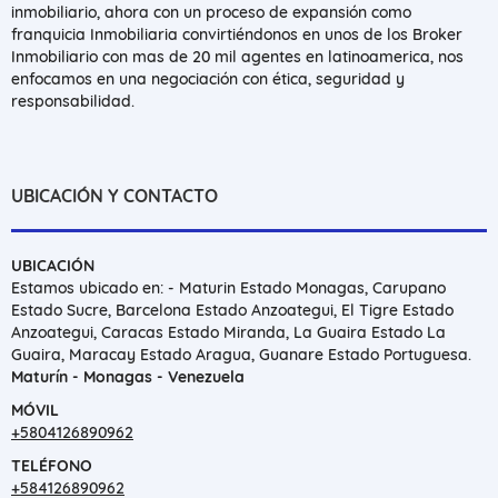
inmobiliario, ahora con un proceso de expansión como
franquicia Inmobiliaria convirtiéndonos en unos de los Broker
Inmobiliario con mas de 20 mil agentes en latinoamerica, nos
enfocamos en una negociación con ética, seguridad y
responsabilidad.
UBICACIÓN Y CONTACTO
UBICACIÓN
Estamos ubicado en: - Maturin Estado Monagas, Carupano
Estado Sucre, Barcelona Estado Anzoategui, El Tigre Estado
Anzoategui, Caracas Estado Miranda, La Guaira Estado La
Guaira, Maracay Estado Aragua, Guanare Estado Portuguesa.
Maturín - Monagas - Venezuela
MÓVIL
+5804126890962
TELÉFONO
+584126890962