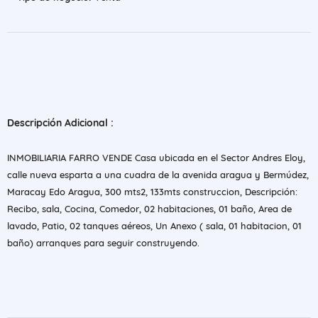
Descripción Adicional :
INMOBILIARIA FARRO VENDE Casa ubicada en el Sector Andres Eloy,
calle nueva esparta a una cuadra de la avenida aragua y Bermúdez,
Maracay Edo Aragua, 300 mts2, 133mts construccion, Descripción:
Recibo, sala, Cocina, Comedor, 02 habitaciones, 01 baño, Area de
lavado, Patio, 02 tanques aéreos, Un Anexo ( sala, 01 habitacion, 01
baño) arranques para seguir construyendo.