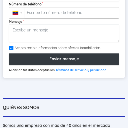
*
Número de teléfono
▼
*
Mensaje
Acepto recibir información sobre ofertas inmobiliarias
Enviar mensaje
Al enviar tus datos aceptas los
Términos de servicio y privacidad
QUIÉNES SOMOS
Somos una empresa con mas de 40 años en el mercado