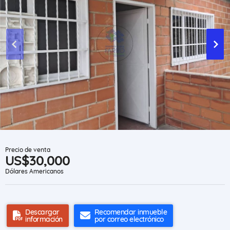
Precio de venta
US$30,000
Dólares Americanos
Descargar
Recomendar inmueble
información
por correo electrónico