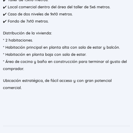
✔️ Local comercial dentro del área del taller de 5x6 metros.
✔️ Casa de dos niveles de 9x10 metros.
✔️ Fondo de 7x10 metros.
Distribución de la vivienda:
* 2 habitaciones.
* Habitación principal en planta alta con sala de estar y balcón.
* Habitación en planta baja con sala de estar.
* Área de cocina y baño en construcción para terminar al gusto del
comprador.
Ubicación estratégica, de fácil acceso y con gran potencial
comercial.