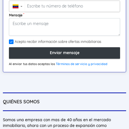
▼
*
Mensaje
Acepto recibir información sobre ofertas inmobiliarias
Enviar mensaje
Al enviar tus datos aceptas los
Términos de servicio y privacidad
QUIÉNES SOMOS
Somos una empresa con mas de 40 años en el mercado
inmobiliario, ahora con un proceso de expansión como