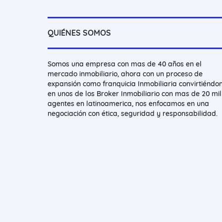
QUIÉNES SOMOS
Somos una empresa con mas de 40 años en el
mercado inmobiliario, ahora con un proceso de
expansión como franquicia Inmobiliaria convirtiéndo
en unos de los Broker Inmobiliario con mas de 20 mil
agentes en latinoamerica, nos enfocamos en una
negociación con ética, seguridad y responsabilidad.