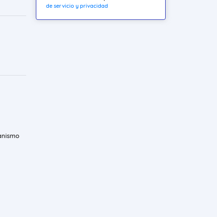
de servicio y privacidad
banismo