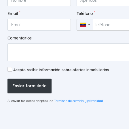
*
*
Email
Teléfono
▼
Comentarios
Acepto recibir información sobre ofertas inmobiliarias
Enviar formulario
Al enviar tus datos aceptas los
Términos de servicio y privacidad