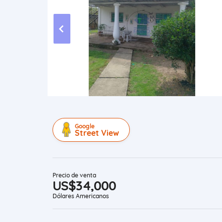
Google
Street View
Precio de venta
US$34,000
Dólares Americanos