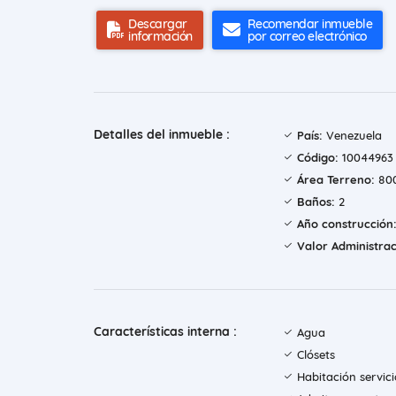
Descargar
Recomendar inmueble
información
por correo electrónico
Detalles del inmueble :
País:
Venezuela
Código:
10044963
Área Terreno:
800
Baños:
2
Año construcción
Valor Administrac
Características interna :
Agua
Clósets
Habitación servici