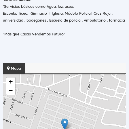
*Servicios básicos como Agua, luz, aseo,
Escuela, liceo, Gimnasio f Iglesia, Módulo Policial. Cruz Roja ,
universidad , bodegones , Escuela de policía , Ambulatorio , farmacia
"Más que Casas Vendemos Futuro"
Mapa
+
−