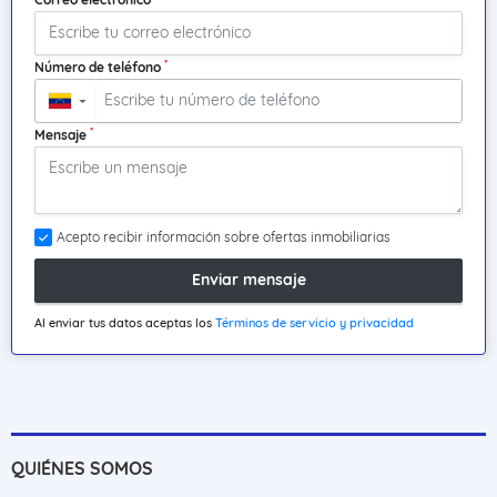
*
Número de teléfono
▼
*
Mensaje
Acepto recibir información sobre ofertas inmobiliarias
Enviar mensaje
Al enviar tus datos aceptas los
Términos de servicio y privacidad
QUIÉNES SOMOS