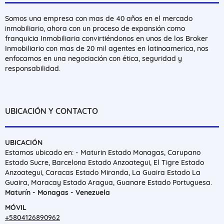
Somos una empresa con mas de 40 años en el mercado
inmobiliario, ahora con un proceso de expansión como
franquicia Inmobiliaria convirtiéndonos en unos de los Broker
Inmobiliario con mas de 20 mil agentes en latinoamerica, nos
enfocamos en una negociación con ética, seguridad y
responsabilidad.
UBICACIÓN Y CONTACTO
UBICACIÓN
Estamos ubicado en: - Maturin Estado Monagas, Carupano
Estado Sucre, Barcelona Estado Anzoategui, El Tigre Estado
Anzoategui, Caracas Estado Miranda, La Guaira Estado La
Guaira, Maracay Estado Aragua, Guanare Estado Portuguesa.
Maturín - Monagas - Venezuela
MÓVIL
+5804126890962