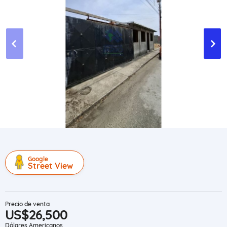
Google
Street View
Precio de venta
US$26,500
Dólares Americanos