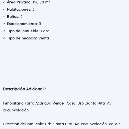
Área Privada:
190.80 m²
Habitaciones:
3
Baños:
2
Estacionamiento:
3
Tipo de inmueble:
Casa
Tipo de negocio:
Venta
Descripción Adicional :
Inmobiliaria Farro Acarigua Vende: Casa. Urb .Santa Rita Av
circunvalación.
Dirección del Inmueble: Urb. Santa Rita Av. circunvalación calle 3