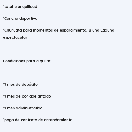
*total tranquilidad
*Cancha deportiva
*Churuata para momentos de esparcimiento, y una Laguna
espectacular
Condiciones para alquilar
*1 mes de depósito
*1 mes de por adelantado
*1 mes administrativo
*pago de contrato de arrendamiento