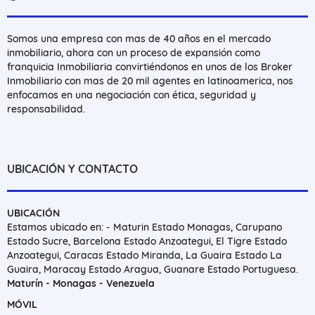
Somos una empresa con mas de 40 años en el mercado
inmobiliario, ahora con un proceso de expansión como
franquicia Inmobiliaria convirtiéndonos en unos de los Broker
Inmobiliario con mas de 20 mil agentes en latinoamerica, nos
enfocamos en una negociación con ética, seguridad y
responsabilidad.
UBICACIÓN Y CONTACTO
UBICACIÓN
Estamos ubicado en: - Maturin Estado Monagas, Carupano
Estado Sucre, Barcelona Estado Anzoategui, El Tigre Estado
Anzoategui, Caracas Estado Miranda, La Guaira Estado La
Guaira, Maracay Estado Aragua, Guanare Estado Portuguesa.
Maturín - Monagas - Venezuela
MÓVIL