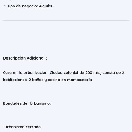
Tipo de negocio:
Alquiler
Descripción Adicional :
Casa en la urbanización Ciudad colonial de 200 mts, consta de 2
habitaciones, 2 baños y cocina en mampostería
Bondades del Urbanismo.
*Urbanismo cerrado