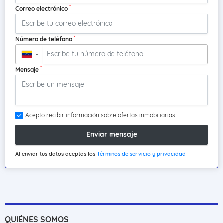
*
Correo electrónico
*
Número de teléfono
▼
*
Mensaje
Acepto recibir información sobre ofertas inmobiliarias
Enviar mensaje
Al enviar tus datos aceptas los
Términos de servicio y privacidad
QUIÉNES SOMOS