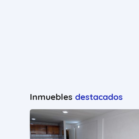
Inmuebles
destacados