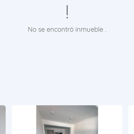
No se encontró inmueble .