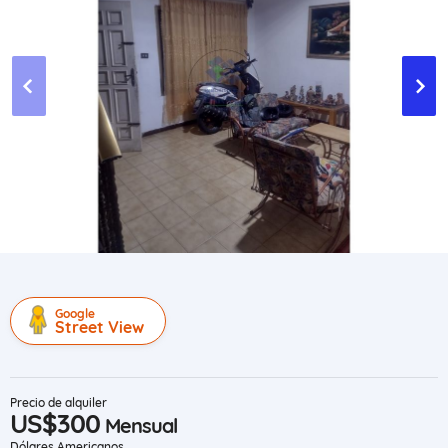
Google
Street View
Precio de alquiler
US$300
Mensual
Dólares Americanos