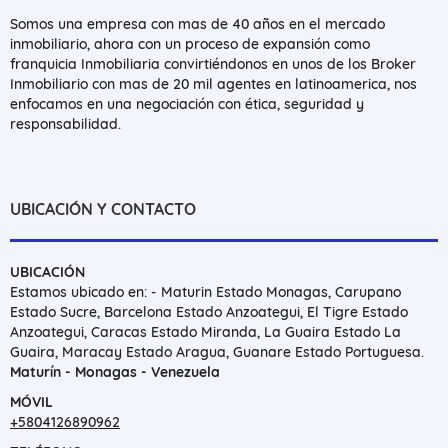
Somos una empresa con mas de 40 años en el mercado
inmobiliario, ahora con un proceso de expansión como
franquicia Inmobiliaria convirtiéndonos en unos de los Broker
Inmobiliario con mas de 20 mil agentes en latinoamerica, nos
enfocamos en una negociación con ética, seguridad y
responsabilidad.
UBICACIÓN Y CONTACTO
UBICACIÓN
Estamos ubicado en: - Maturin Estado Monagas, Carupano
Estado Sucre, Barcelona Estado Anzoategui, El Tigre Estado
Anzoategui, Caracas Estado Miranda, La Guaira Estado La
Guaira, Maracay Estado Aragua, Guanare Estado Portuguesa.
Maturín - Monagas - Venezuela
MÓVIL
+5804126890962