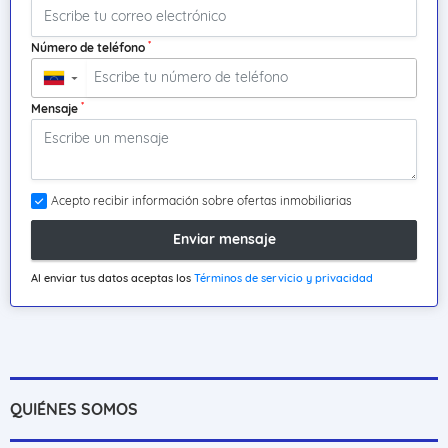
*
Número de teléfono
▼
*
Mensaje
Acepto recibir información sobre ofertas inmobiliarias
Enviar mensaje
Al enviar tus datos aceptas los
Términos de servicio y privacidad
QUIÉNES SOMOS