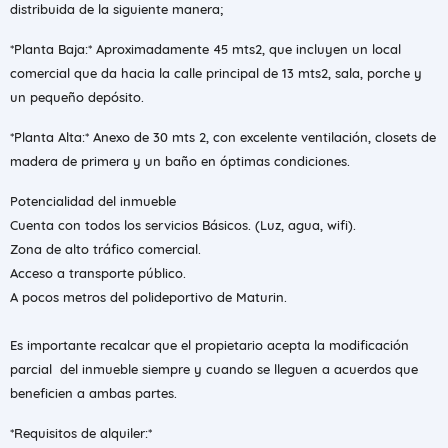
distribuida de la siguiente manera;
*Planta Baja:* Aproximadamente 45 mts2, que incluyen un local
comercial que da hacia la calle principal de 13 mts2, sala, porche y
un pequeño depósito.
*Planta Alta:* Anexo de 30 mts 2, con excelente ventilación, closets de
madera de primera y un baño en óptimas condiciones.
Potencialidad del inmueble
Cuenta con todos los servicios Básicos. (Luz, agua, wifi).
Zona de alto tráfico comercial.
Acceso a transporte público.
A pocos metros del polideportivo de Maturin.
Es importante recalcar que el propietario acepta la modificación
parcial del inmueble siempre y cuando se lleguen a acuerdos que
beneficien a ambas partes.
*Requisitos de alquiler:*