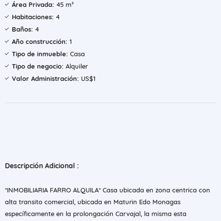
Área Privada:
45 m²
Habitaciones:
4
Baños:
4
Año construcción:
1
Tipo de inmueble:
Casa
Tipo de negocio:
Alquiler
Valor Administración:
US$1
Descripción Adicional :
*INMOBILIARIA FARRO ALQUILA* Casa ubicada en zona centrica con
alta transito comercial, ubicada en Maturin Edo Monagas
específicamente en la prolongación Carvajal, la misma esta