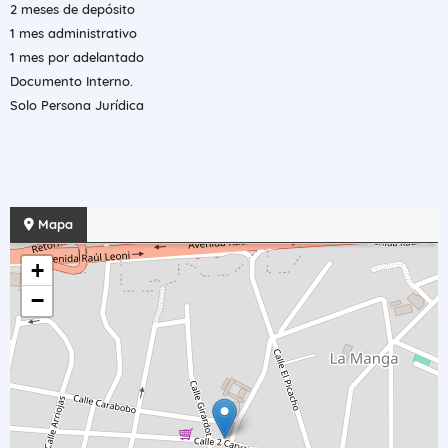
2 meses de depósito
1 mes administrativo
1 mes por adelantado
Documento Interno.
Solo Persona Jurídica
Mapa
+
−