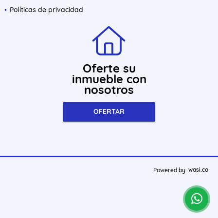
Políticas de privacidad
Oferte su
inmueble con
nosotros
OFERTAR
wasi.co
Powered by: