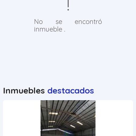
No se encontró
inmueble .
Inmuebles
destacados