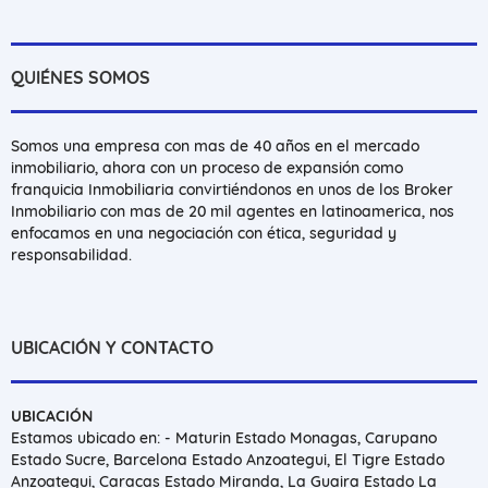
QUIÉNES SOMOS
Somos una empresa con mas de 40 años en el mercado
inmobiliario, ahora con un proceso de expansión como
franquicia Inmobiliaria convirtiéndonos en unos de los Broker
Inmobiliario con mas de 20 mil agentes en latinoamerica, nos
enfocamos en una negociación con ética, seguridad y
responsabilidad.
UBICACIÓN Y CONTACTO
UBICACIÓN
Estamos ubicado en: - Maturin Estado Monagas, Carupano
Estado Sucre, Barcelona Estado Anzoategui, El Tigre Estado
Anzoategui, Caracas Estado Miranda, La Guaira Estado La