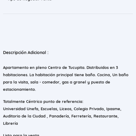
Descripción Adicional :
Apartamento en pleno Centro de Tucupita. Distribuidos en 3
habitaciones. La habitación principal tiene baño. Cocina, Un baño
para la visita, sala - comedor, gas a granel y puesto de
estacionamiento.
Totalmente Céntrico punto de referencia:
Universidad Unefa, Escuelas, Liceos, Colegio Privado, Ipasme,
Auditorio de la Ciudad , Panadería, Ferretería, Restaurante,
Librería
Listo para la venta