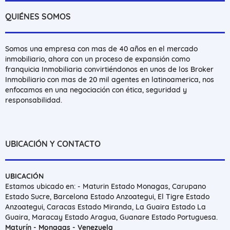
QUIÉNES SOMOS
Somos una empresa con mas de 40 años en el mercado
inmobiliario, ahora con un proceso de expansión como
franquicia Inmobiliaria convirtiéndonos en unos de los Broker
Inmobiliario con mas de 20 mil agentes en latinoamerica, nos
enfocamos en una negociación con ética, seguridad y
responsabilidad.
UBICACIÓN Y CONTACTO
UBICACIÓN
Estamos ubicado en: - Maturin Estado Monagas, Carupano
Estado Sucre, Barcelona Estado Anzoategui, El Tigre Estado
Anzoategui, Caracas Estado Miranda, La Guaira Estado La
Guaira, Maracay Estado Aragua, Guanare Estado Portuguesa.
Maturín - Monagas - Venezuela