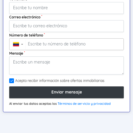
*
Correo electrónico
*
Número de teléfono
▼
*
Mensaje
Acepto recibir información sobre ofertas inmobiliarias
Enviar mensaje
Al enviar tus datos aceptas los
Términos de servicio y privacidad