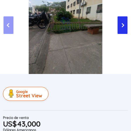
Google
Street View
Precio de venta
US$43,000
Dólares Americanos