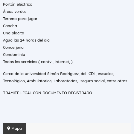
Portón eléctrico
Áreas verdes
Terreno para jugar
Cancha
Una placita
Agua las 24 horas del día
Concerjeria
Condominio
Todos los servicios ( cantv , internet, )
Cerca de la universidad Simón Rodríguez, del CDI , escuelas,
Tecnológico, Ambulatorios, Laboratorios, seguro social, entre otros
TRAMITE LEGAL CON DOCUMENTO REGISTRADO
Mapa