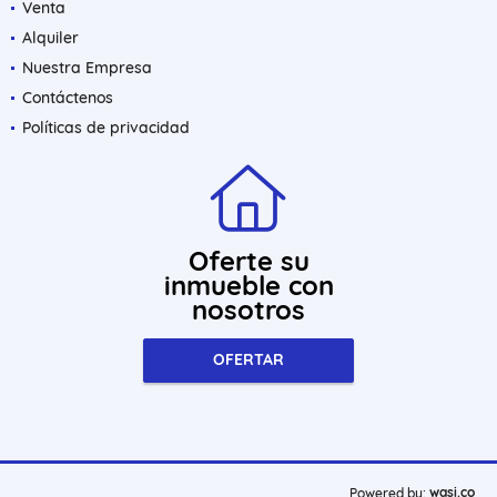
Venta
Alquiler
Nuestra Empresa
Contáctenos
Políticas de privacidad
Oferte su
inmueble con
nosotros
OFERTAR
wasi.co
Powered by: