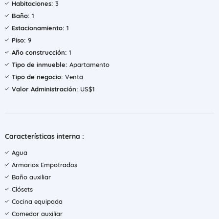
Habitaciones:
3
Baño:
1
Estacionamiento:
1
Piso:
9
Año construcción:
1
Tipo de inmueble:
Apartamento
Tipo de negocio:
Venta
Valor Administración:
US$1
Características interna :
Agua
Armarios Empotrados
Baño auxiliar
Clósets
Cocina equipada
Comedor auxiliar