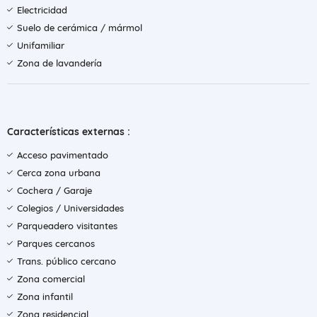
Electricidad
Suelo de cerámica / mármol
Unifamiliar
Zona de lavandería
Características externas :
Acceso pavimentado
Cerca zona urbana
Cochera / Garaje
Colegios / Universidades
Parqueadero visitantes
Parques cercanos
Trans. público cercano
Zona comercial
Zona infantil
Zona residencial