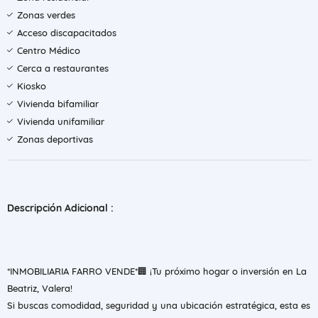
Zonas verdes
Acceso discapacitados
Centro Médico
Cerca a restaurantes
Kiosko
Vivienda bifamiliar
Vivienda unifamiliar
Zonas deportivas
Descripción Adicional :
*INMOBILIARIA FARRO VENDE*🏢 ¡Tu próximo hogar o inversión en La
Beatriz, Valera!
Si buscas comodidad, seguridad y una ubicación estratégica, esta es