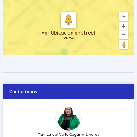
Ver Ubicación
en
street
view
Contáctanos
Yaritza del Valle Cegarra Linares