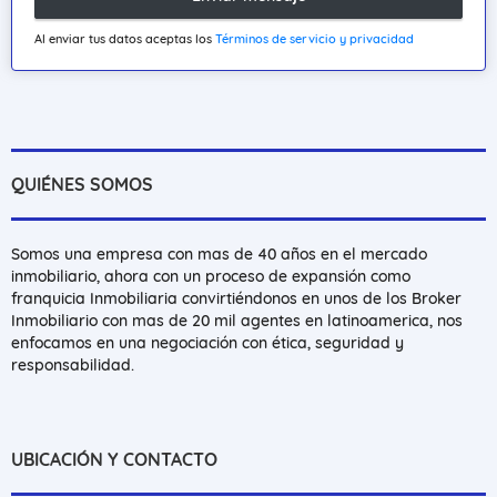
Al enviar tus datos aceptas los
Términos de servicio y privacidad
QUIÉNES SOMOS
Somos una empresa con mas de 40 años en el mercado
inmobiliario, ahora con un proceso de expansión como
franquicia Inmobiliaria convirtiéndonos en unos de los Broker
Inmobiliario con mas de 20 mil agentes en latinoamerica, nos
enfocamos en una negociación con ética, seguridad y
responsabilidad.
UBICACIÓN Y CONTACTO