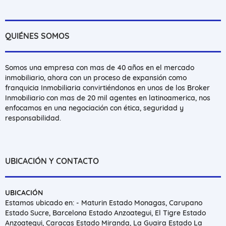
QUIÉNES SOMOS
Somos una empresa con mas de 40 años en el mercado
inmobiliario, ahora con un proceso de expansión como
franquicia Inmobiliaria convirtiéndonos en unos de los Broker
Inmobiliario con mas de 20 mil agentes en latinoamerica, nos
enfocamos en una negociación con ética, seguridad y
responsabilidad.
UBICACIÓN Y CONTACTO
UBICACIÓN
Estamos ubicado en: - Maturin Estado Monagas, Carupano
Estado Sucre, Barcelona Estado Anzoategui, El Tigre Estado
Anzoategui, Caracas Estado Miranda, La Guaira Estado La