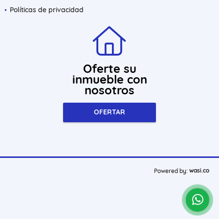
Políticas de privacidad
Oferte su
inmueble con
nosotros
OFERTAR
wasi.co
Powered by: