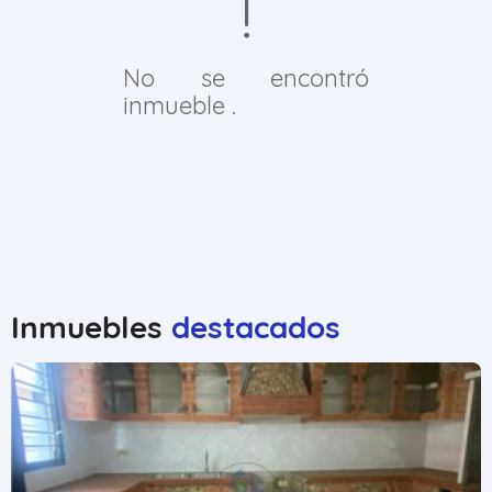
No se encontró
inmueble .
Inmuebles
destacados