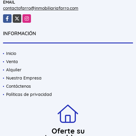
EMAIL
contactofarro@inmobiliariafarro.com
Facebook
X
Instagram
INFORMACIÓN
Inicio
Venta
Alquiler
Nuestra Empresa
Contáctenos
Políticas de privacidad
Oferte su