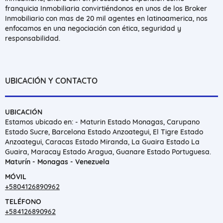
franquicia Inmobiliaria convirtiéndonos en unos de los Broker
Inmobiliario con mas de 20 mil agentes en latinoamerica, nos
enfocamos en una negociación con ética, seguridad y
responsabilidad.
UBICACIÓN Y CONTACTO
UBICACIÓN
Estamos ubicado en: - Maturin Estado Monagas, Carupano
Estado Sucre, Barcelona Estado Anzoategui, El Tigre Estado
Anzoategui, Caracas Estado Miranda, La Guaira Estado La
Guaira, Maracay Estado Aragua, Guanare Estado Portuguesa.
Maturín - Monagas - Venezuela
MÓVIL
+5804126890962
TELÉFONO
+584126890962