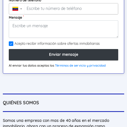
Número de teléfono
▼
*
Mensaje
Acepto recibir información sobre ofertas inmobiliarias
Enviar mensaje
Al enviar tus datos aceptas los
Términos de servicio y privacidad
QUIÉNES SOMOS
Somos una empresa con mas de 40 años en el mercado
inmobiliario, ahora con un proceso de expansión como