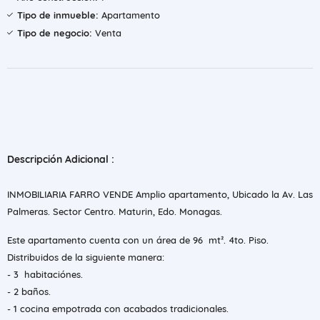
Tipo de inmueble:
Apartamento
Tipo de negocio:
Venta
Descripción Adicional :
INMOBILIARIA FARRO VENDE Amplio apartamento, Ubicado la Av. Las
Palmeras. Sector Centro. Maturin, Edo. Monagas.
Este apartamento cuenta con un área de 96 mt². 4to. Piso.
Distribuidos de la siguiente manera:
- 3 habitaciónes.
- 2 baños.
- 1 cocina empotrada con acabados tradicionales.