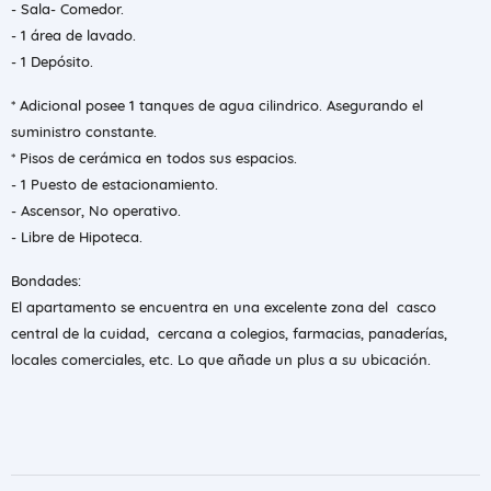
- Sala- Comedor.
- 1 área de lavado.
- 1 Depósito.
* Adicional posee 1 tanques de agua cilindrico. Asegurando el
suministro constante.
* Pisos de cerámica en todos sus espacios.
- 1 Puesto de estacionamiento.
- Ascensor, No operativo.
- Libre de Hipoteca.
Bondades:
El apartamento se encuentra en una excelente zona del casco
central de la cuidad, cercana a colegios, farmacias, panaderías,
locales comerciales, etc. Lo que añade un plus a su ubicación.