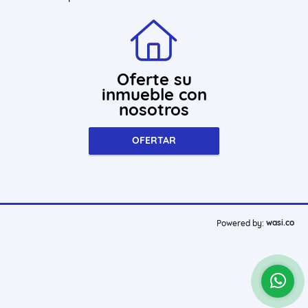
Oferte su
inmueble con
nosotros
OFERTAR
wasi.co
Powered by: