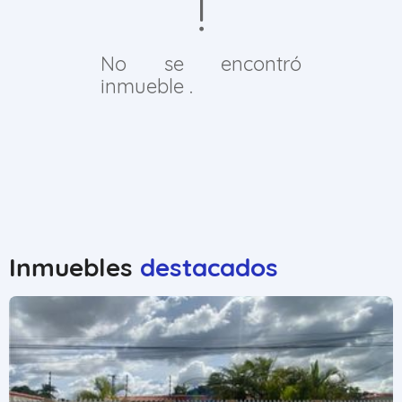
No se encontró
inmueble .
Inmuebles
destacados