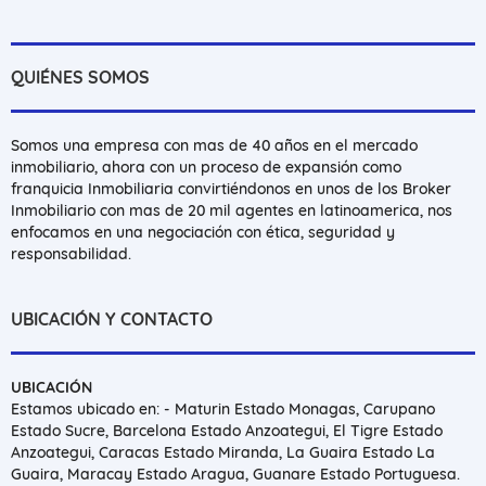
QUIÉNES SOMOS
Somos una empresa con mas de 40 años en el mercado
inmobiliario, ahora con un proceso de expansión como
franquicia Inmobiliaria convirtiéndonos en unos de los Broker
Inmobiliario con mas de 20 mil agentes en latinoamerica, nos
enfocamos en una negociación con ética, seguridad y
responsabilidad.
UBICACIÓN Y CONTACTO
UBICACIÓN
Estamos ubicado en: - Maturin Estado Monagas, Carupano
Estado Sucre, Barcelona Estado Anzoategui, El Tigre Estado
Anzoategui, Caracas Estado Miranda, La Guaira Estado La
Guaira, Maracay Estado Aragua, Guanare Estado Portuguesa.