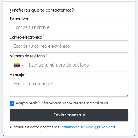
¿Prefieres que te contactemos?
*
Tu nombre
*
Correo electrónico
*
Número de teléfono
▼
*
Mensaje
Acepto recibir información sobre ofertas inmobiliarias
Enviar mensaje
Al enviar tus datos aceptas los
Términos de servicio y privacidad