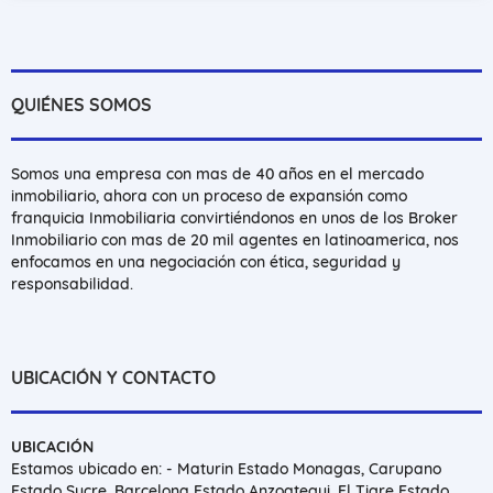
QUIÉNES SOMOS
Somos una empresa con mas de 40 años en el mercado
inmobiliario, ahora con un proceso de expansión como
franquicia Inmobiliaria convirtiéndonos en unos de los Broker
Inmobiliario con mas de 20 mil agentes en latinoamerica, nos
enfocamos en una negociación con ética, seguridad y
responsabilidad.
UBICACIÓN Y CONTACTO
UBICACIÓN
Estamos ubicado en: - Maturin Estado Monagas, Carupano
Estado Sucre, Barcelona Estado Anzoategui, El Tigre Estado