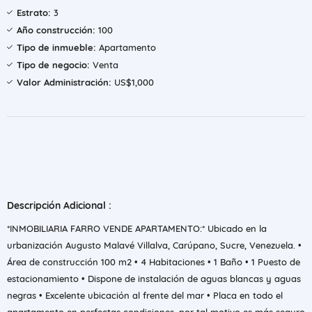
Estrato:
3
Año construcción:
100
Tipo de inmueble:
Apartamento
Tipo de negocio:
Venta
Valor Administración:
US$1,000
Descripción Adicional :
*INMOBILIARIA FARRO VENDE APARTAMENTO:* Ubicado en la
urbanización Augusto Malavé Villalva, Carúpano, Sucre, Venezuela. •
Área de construcción 100 m2 • 4 Habitaciones • 1 Baño • 1 Puesto de
estacionamiento • Dispone de instalación de aguas blancas y aguas
negras • Excelente ubicación al frente del mar • Placa en todo el