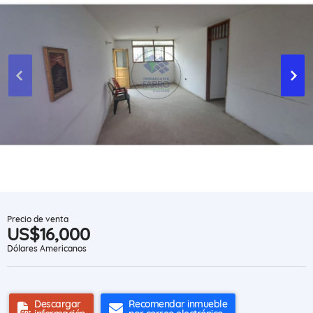
Precio de venta
US$16,000
Dólares Americanos
Descargar
Recomendar inmueble