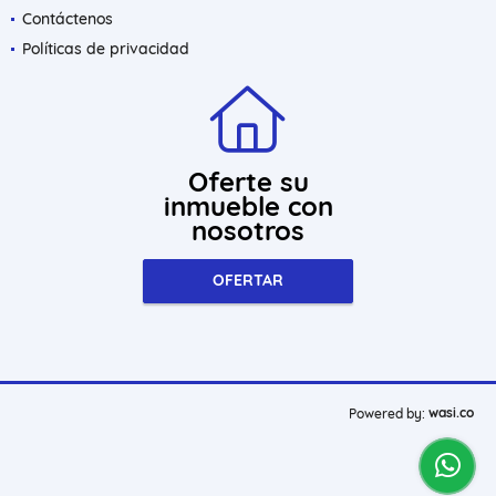
Contáctenos
Políticas de privacidad
Oferte su
inmueble con
nosotros
OFERTAR
wasi.co
Powered by: