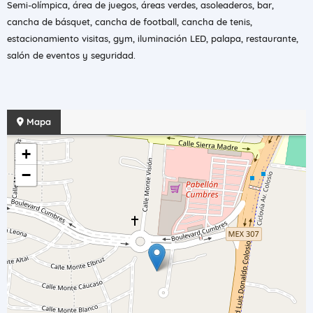
Semi-olímpica, área de juegos, áreas verdes, asoleaderos, bar,
cancha de básquet, cancha de football, cancha de tenis,
estacionamiento visitas, gym, iluminación LED, palapa, restaurante,
salón de eventos y seguridad.
Mapa
+
−