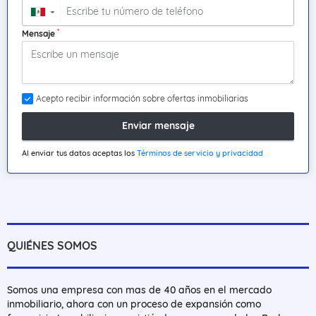
▼
*
Mensaje
Acepto recibir información sobre ofertas inmobiliarias
Enviar mensaje
Al enviar tus datos aceptas los
Términos de servicio y privacidad
QUIÉNES SOMOS
Somos una empresa con mas de 40 años en el mercado
inmobiliario, ahora con un proceso de expansión como