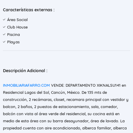
Características externas :
Área Social
Club House
Piscina
Playas
Descripción Adicional :
INMOBILIARIAFARRO.COM
VENDE: DEPARTAMENTO XIKNALSU141 en
Residencial Lagos del Sol, Cancún, México. De 135 mts de
construcción, 2 recámaras, closet, recamara principal con vestidor y
balcon, 2 baños, 2 puestos de estacionamiento, sala, comedor,
balcón con vista al área verde del residencial, su cocina está en
medio de esta área con su barra desayunador, área de lavado. La
propiedad cuenta con aire acondicionado, alberca familiar, alberca