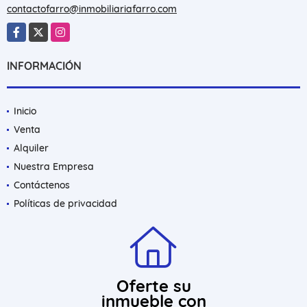
contactofarro@inmobiliariafarro.com
Facebook
X
Instagram
INFORMACIÓN
Inicio
Venta
Alquiler
Nuestra Empresa
Contáctenos
Políticas de privacidad
Oferte su
inmueble con