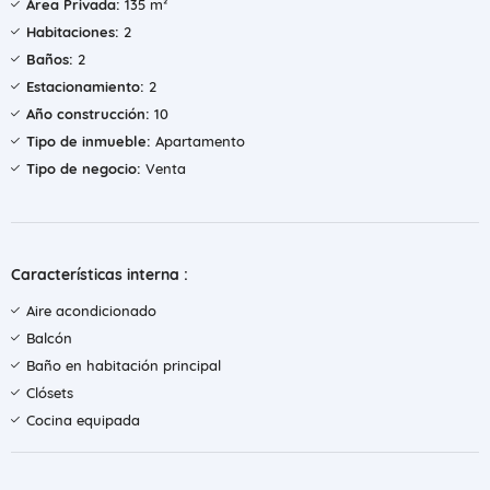
Área Privada:
135 m²
Habitaciones:
2
Baños:
2
Estacionamiento:
2
Año construcción:
10
Tipo de inmueble:
Apartamento
Tipo de negocio:
Venta
Características interna :
Aire acondicionado
Balcón
Baño en habitación principal
Clósets
Cocina equipada