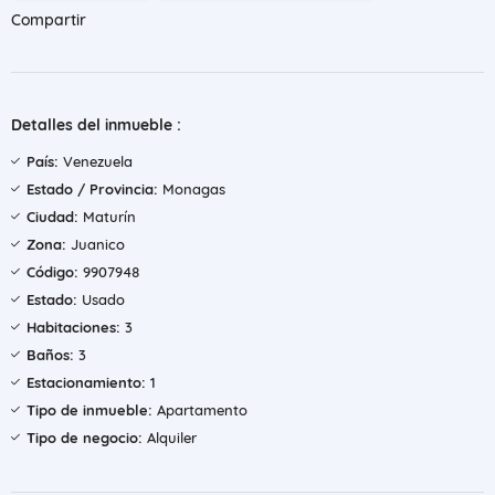
Compartir
Detalles del inmueble :
País:
Venezuela
Estado / Provincia:
Monagas
Ciudad:
Maturín
Zona:
Juanico
Código:
9907948
Estado:
Usado
Habitaciones:
3
Baños:
3
Estacionamiento:
1
Tipo de inmueble:
Apartamento
Tipo de negocio:
Alquiler