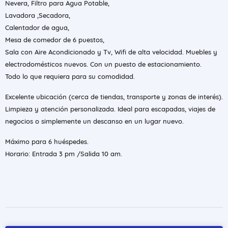
Nevera, Filtro para Agua Potable,
Lavadora ,Secadora,
Calentador de agua,
Mesa de comedor de 6 puestos,
Sala con Aire Acondicionado y Tv, Wifi de alta velocidad. Muebles y
electrodomésticos nuevos. Con un puesto de estacionamiento.
Todo lo que requiera para su comodidad.
Excelente ubicación (cerca de tiendas, transporte y zonas de interés).
Limpieza y atención personalizada. Ideal para escapadas, viajes de
negocios o simplemente un descanso en un lugar nuevo.
Máximo para 6 huéspedes.
Horario: Entrada 3 pm /Salida 10 am.