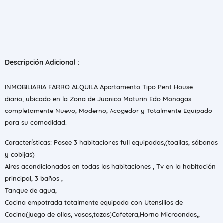
Descripción Adicional :
INMOBILIARIA FARRO ALQUILA Apartamento Tipo Pent House
diario, ubicado en la Zona de Juanico Maturin Edo Monagas
completamente Nuevo, Moderno, Acogedor y Totalmente Equipado
para su comodidad.
Características: Posee 3 habitaciones full equipadas,(toallas, sábanas
y cobijas)
Aires acondicionados en todas las habitaciones , Tv en la habitación
principal, 3 baños ,
Tanque de agua,
Cocina empotrada totalmente equipada con Utensilios de
Cocina(juego de ollas, vasos,tazas)Cafetera,Horno Microondas,,