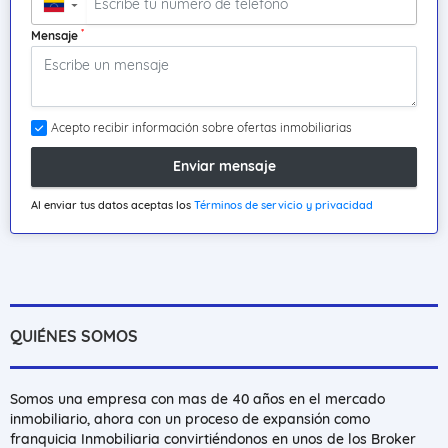
▼
*
Mensaje
Acepto recibir información sobre ofertas inmobiliarias
Enviar mensaje
Al enviar tus datos aceptas los
Términos de servicio y privacidad
QUIÉNES SOMOS
Somos una empresa con mas de 40 años en el mercado
inmobiliario, ahora con un proceso de expansión como
franquicia Inmobiliaria convirtiéndonos en unos de los Broker