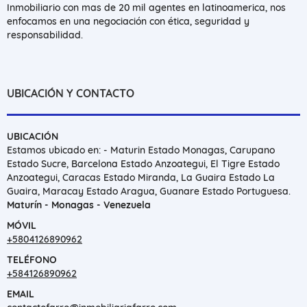
Inmobiliario con mas de 20 mil agentes en latinoamerica, nos
enfocamos en una negociación con ética, seguridad y
responsabilidad.
UBICACIÓN Y CONTACTO
UBICACIÓN
Estamos ubicado en: - Maturin Estado Monagas, Carupano
Estado Sucre, Barcelona Estado Anzoategui, El Tigre Estado
Anzoategui, Caracas Estado Miranda, La Guaira Estado La
Guaira, Maracay Estado Aragua, Guanare Estado Portuguesa.
Maturín - Monagas - Venezuela
MÓVIL
+5804126890962
TELÉFONO
+584126890962
EMAIL