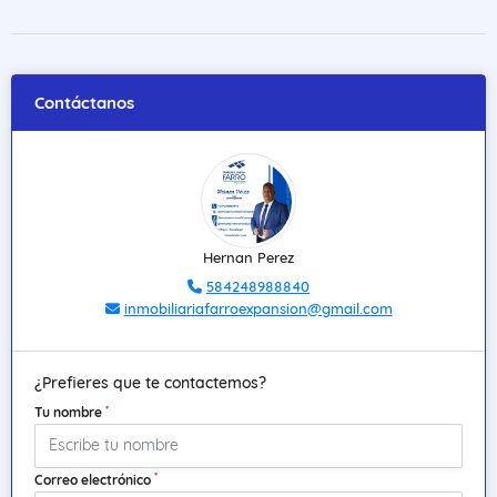
Contáctanos
Hernan Perez
584248988840
inmobiliariafarroexpansion@gmail.com
¿Prefieres que te contactemos?
*
Tu nombre
*
Correo electrónico