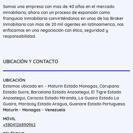
Somos una empresa con mas de 40 años en el mercado
inmobiliario, ahora con un proceso de expansión como
franquicia Inmobiliaria convirtiéndonos en unos de los Broker
Inmobiliario con mas de 20 mil agentes en latinoamerica, nos
enfocamos en una negociación con ética, seguridad y
responsabilidad.
UBICACIÓN Y CONTACTO
UBICACIÓN
Estamos ubicado en: - Maturin Estado Monagas, Carupano
Estado Sucre, Barcelona Estado Anzoategui, El Tigre Estado
Anzoategui, Caracas Estado Miranda, La Guaira Estado La
Guaira, Maracay Estado Aragua, Guanare Estado Portuguesa.
Maturín - Monagas - Venezuela
MÓVIL
+5804126890962