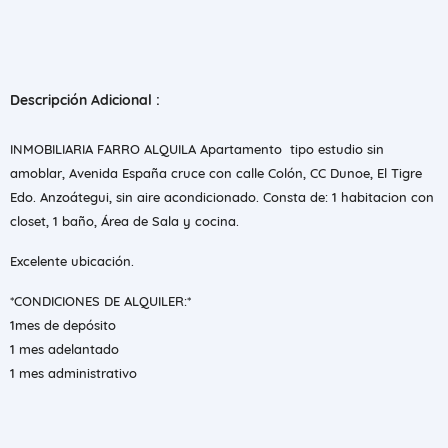
Descripción Adicional :
INMOBILIARIA FARRO ALQUILA Apartamento tipo estudio sin
amoblar, Avenida España cruce con calle Colón, CC Dunoe, El Tigre
Edo. Anzoátegui, sin aire acondicionado. Consta de: 1 habitacion con
closet, 1 baño, Área de Sala y cocina.
Excelente ubicación.
*CONDICIONES DE ALQUILER:*
1mes de depósito
1 mes adelantado
1 mes administrativo