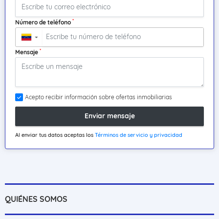
*
Número de teléfono
▼
*
Mensaje
Acepto recibir información sobre ofertas inmobiliarias
Enviar mensaje
Al enviar tus datos aceptas los
Términos de servicio y privacidad
QUIÉNES SOMOS