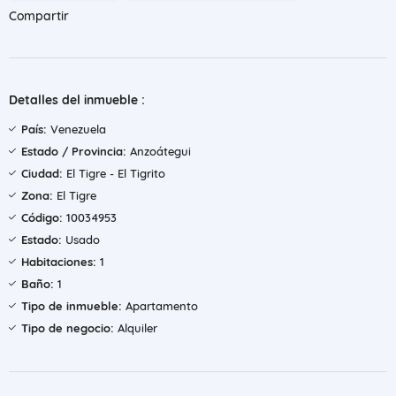
Compartir
Detalles del inmueble :
País:
Venezuela
Estado / Provincia:
Anzoátegui
Ciudad:
El Tigre - El Tigrito
Zona:
El Tigre
Código:
10034953
Estado:
Usado
Habitaciones:
1
Baño:
1
Tipo de inmueble:
Apartamento
Tipo de negocio:
Alquiler