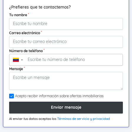
¿Prefieres que te contactemos?
*
Tu nombre
*
Correo electrónico
*
Número de teléfono
▼
*
Mensaje
Acepto recibir información sobre ofertas inmobiliarias
Enviar mensaje
Al enviar tus datos aceptas los
Términos de servicio y privacidad