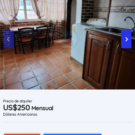
Precio de alquiler
US$250
Mensual
Dólares Americanos