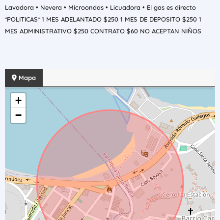
Lavadora • Nevera • Microondas • Licuadora • El gas es directo
*POLITICAS* 1 MES ADELANTADO $250 1 MES DE DEPOSITO $250 1
MES ADMINISTRATIVO $250 CONTRATO $60 NO ACEPTAN NIÑOS
Mapa
+
−