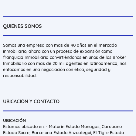
QUIÉNES SOMOS
Somos una empresa con mas de 40 años en el mercado
inmobiliario, ahora con un proceso de expansión como
franquicia Inmobiliaria convirtiéndonos en unos de los Broker
Inmobiliario con mas de 20 mil agentes en latinoamerica, nos
enfocamos en una negociación con ética, seguridad y
responsabilidad.
UBICACIÓN Y CONTACTO
UBICACIÓN
Estamos ubicado en: - Maturin Estado Monagas, Carupano
Estado Sucre, Barcelona Estado Anzoategui, El Tigre Estado