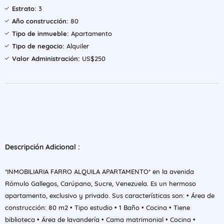
Estrato:
3
Año construcción:
80
Tipo de inmueble:
Apartamento
Tipo de negocio:
Alquiler
Valor Administración:
US$250
Descripción Adicional :
*INMOBILIARIA FARRO ALQUILA APARTAMENTO* en la avenida
Rómulo Gallegos, Carúpano, Sucre, Venezuela. Es un hermoso
apartamento, exclusivo y privado. Sus características son: • Área de
construcción: 80 m2 • Tipo estudio • 1 Baño • Cocina • Tiene
biblioteca • Área de lavandería • Cama matrimonial • Cocina •