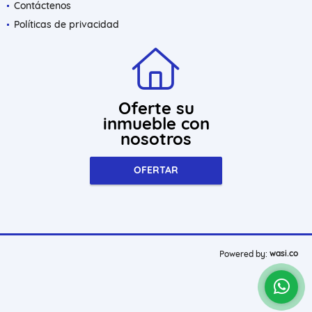
Contáctenos
Políticas de privacidad
Oferte su
inmueble con
nosotros
OFERTAR
wasi.co
Powered by: