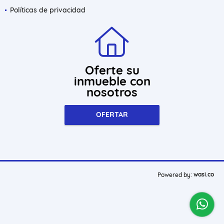
Políticas de privacidad
Oferte su
inmueble con
nosotros
OFERTAR
wasi.co
Powered by: