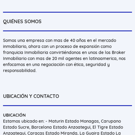
QUIÉNES SOMOS
Somos una empresa con mas de 40 años en el mercado
inmobiliario, ahora con un proceso de expansión como
franquicia Inmobiliaria convirtiéndonos en unos de los Broker
Inmobiliario con mas de 20 mil agentes en latinoamerica, nos
enfocamos en una negociación con ética, seguridad y
responsabilidad.
UBICACIÓN Y CONTACTO
UBICACIÓN
Estamos ubicado en: - Maturin Estado Monagas, Carupano
Estado Sucre, Barcelona Estado Anzoategui, El Tigre Estado
Anzoategui, Caracas Estado Miranda, La Guaira Estado La