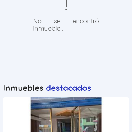
No se encontró
inmueble .
Inmuebles
destacados